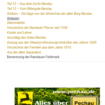
Teil 12 – Aus dem Dorfe Randau
Teil 13 – Vom Rittergute Randau
Schluss – Die Sage von der Ahnenfrau der alten Burg Randau
Anlagen
:
Stammtafeln
Verzeichnis der Randauer Pfarrer seit 1558
Küster und Lehrer
Anschlag des Gutes Randau
Auszug aus den Steuerprofessionsprotokollen des Jahres 1685
Verzeichnis der Familien aus dem Jahre 1810
Aus der alten Separation
Benennung der Randauer Feldmark