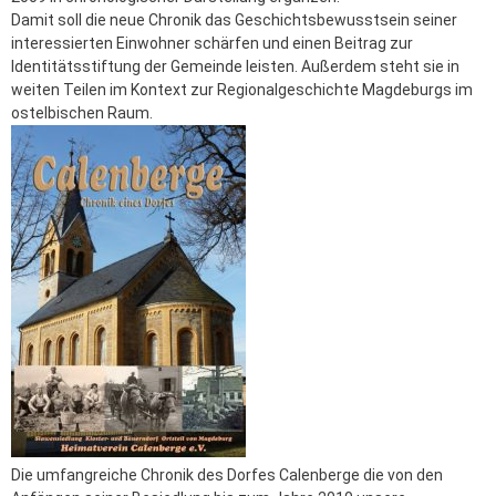
Damit soll die neue Chronik das Geschichtsbewusstsein seiner
interessierten Einwohner schärfen und einen Beitrag zur
Identitätsstiftung der Gemeinde leisten. Außerdem steht sie in
weiten Teilen im Kontext zur Regionalgeschichte Magdeburgs im
ostelbischen Raum.
Die umfangreiche Chronik des Dorfes Calenberge die von den