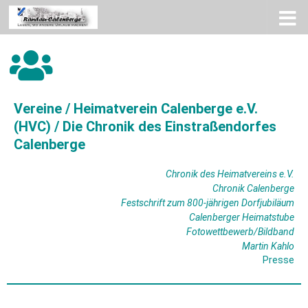
Zum Inhalt springen
Vereine / Heimatverein Calenberge e.V.
(HVC) / Die Chronik des Einstraßendorfes
Calenberge
Chronik des Heimatvereins e.V.
Chronik Calenberge
Festschrift zum 800-jährigen Dorfjubiläum
Calenberger Heimatstube
Fotowettbewerb/Bildband
Martin Kahlo
Presse