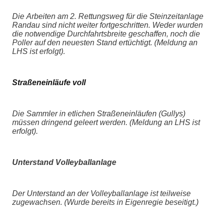
Die Arbeiten am 2. Rettungsweg für die Steinzeitanlage
Randau sind nicht weiter fortgeschritten. Weder wurden
die notwendige Durchfahrtsbreite geschaffen, noch die
Poller auf den neuesten Stand ertüchtigt. (Meldung an
LHS ist erfolgt).
Straßeneinläufe
voll
Die Sammler in etlichen Straßeneinläufen (Gullys)
müssen dringend geleert werden. (Meldung an LHS ist
erfolgt).
Unterstand
V
olleyballanlage
Der Unterstand an der Volleyballanlage ist teilweise
zugewachsen. (Wurde bereits in Eigenregie beseitigt.)