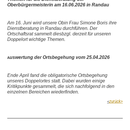
Oberbürgermeisterin am 16.06.2026 in Randau
Am 16. Juni wird unsere Obin Frau Simone Boris ihre
Dienstberatung in Randau durchführen. Der
Ortschaftsrat sammelt diesbzgl. derzeit für uns
eren
Doppelort
wichtige Themen.
uswertung der Ortsbegehung vom 25.04.2026
A
Ende April fand die obligatorische Ortsbegehung
unseres Doppelortes statt. Dabei wurden einige
Kritikpunkte gesammelt,
die sich nachfolgend in den
einzelnen Bereichen wiederfinden.
zurück>
<