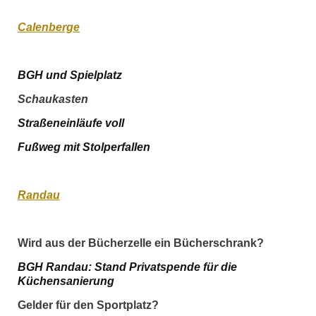
Calenberge
BGH und Spielplatz
Schaukasten
Straßeneinläufe
voll
Fußweg mit Stolperfallen
Randau
Wird aus der
Bücherzelle
ein Bücherschrank?
BGH Randau:
Stand
Privatspende für die
Küchensanierung
Gelder für den Sportplatz?