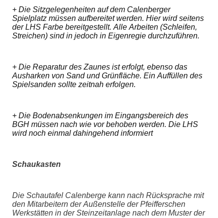
+
Die Sitzgelegenheiten auf dem Calenberger
Spielplatz müssen aufbereitet werden. Hier wird seitens
der LHS Farbe bereitgestellt. Alle Arbeiten (Schleifen,
Streichen) sind in jedoch in Eigenregie durchzuführen.
+ Die Reparatur des Zaunes ist erfolgt, ebenso das
Ausharken von Sand und Grünfläche. Ein Auffüllen des
Spielsanden sollte zeitnah erfolgen.
+ Die Bodenabsenkungen im Eingangsbereich des
BGH müssen nach wie vor behoben werden. Die LHS
wird noch einmal dahingehend informiert
Schaukasten
Die Schautafel Calenberge kann nach Rücksprache mit
den Mitarbeitern der Außenstelle der Pfeifferschen
Werkstätten in der Steinzeitanlage nach dem Muster der