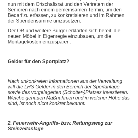
nun mit dem Ortschaftsrat und den Vertretern der
Senioren nach einem gemeinsamen Termin, um den
Bedarf zu erfassen, zu konkretisieren und im Rahmen
der Spendensumme umzusetzen.
Der OR und weitere Bürger erklärten sich bereit, die
neuen Möbel in Eigenregie einzubauen, um die
Montagekosten einzusparen.
Gelder für den Sportplatz?
Nach un
konkreten
Informationen aus der Verwaltung
will die LHS Gelder in den Bereich der Sportanlage
sowie des vorgelagerten (Schotter-)Platzes investieren.
Welche genauen Maßnahmen und in welcher Höhe das
sind, ist noch nicht konkret bekannt.
2. Feuerwehr-Angriffs- bzw. Rettungsweg zur
Steinzeitanlage