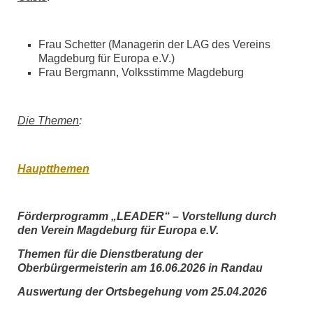
Frau Schetter (Managerin der LAG des Vereins
Magdeburg für Europa e.V.)
Frau Bergmann, Volksstimme Magdeburg
Die Themen
:
Hauptthemen
Förderprogramm „LEADER“ – Vorstellung durch
den Verein Magdeburg für Europa e.V.
Themen für die Dienstberatung der
Oberbürgermeisterin am 16.06.2026 in Randau
Auswertung der Ortsbegehung vom 25.04.2026