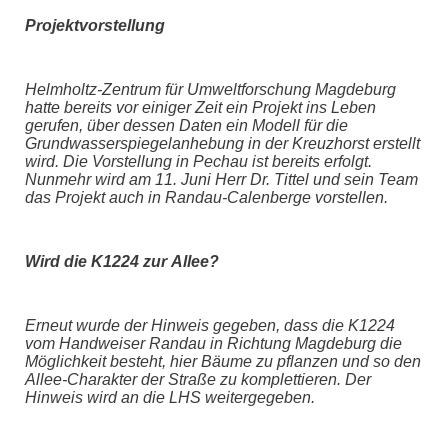
Projektvorstellung
Helmholtz-Zentrum für Umweltforschung Magdeburg
hatte bereits vor einiger Zeit ein Projekt ins Leben
gerufen, über dessen Daten ein Modell für die
Grundwasserspiegelanhebung in der Kreuzhorst erstellt
wird. Die Vorstellung in Pechau ist bereits erfolgt.
Nunmehr wird am 11. Juni Herr Dr. Tittel und sein Team
das Projekt auch in Randau-Calenberge vorstellen.
Wird die K1224 zur Allee?
Erneut wurde der Hinweis gegeben, dass die K1224
vom Handweiser Randau in Richtung Magdeburg die
Möglichkeit besteht, hier Bäume zu pflanzen und so den
Allee-Charakter der Straße zu komplettieren. Der
Hinweis wird an die LHS weitergegeben.