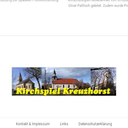
Oliver Pattloch geleitet. Zudem wurde Pr
Kontakt & Impressum
Links
Datenschutzerklärung