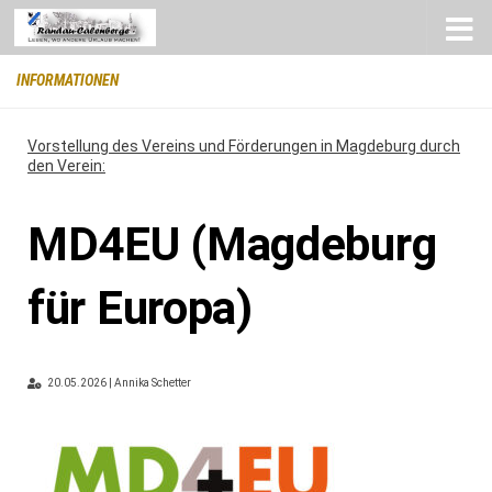
Zum Inhalt springen
INFORMATIONEN
Vorstellung des Vereins und Förderungen in Magdeburg durch
den Verein:
MD4EU (Magdeburg
für Europa)
20.05.2026 | Annika Schetter