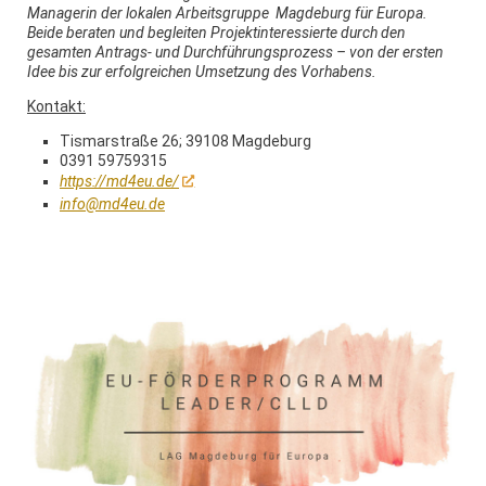
Managerin der lokalen Arbeitsgruppe Magdeburg für Europa.
Beide beraten und begleiten Projektinteressierte durch den
gesamten Antrags- und Durchführungsprozess – von der ersten
Idee bis zur erfolgreichen Umsetzung des Vorhabens.
Kontakt:
Tismarstraße 26; 39108 Magdeburg
0391 59759315
https://md4eu.de/
info@md4eu.de