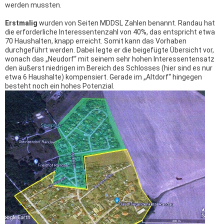
werden mussten.
Erstmalig
wurden von Seiten MDDSL Zahlen benannt. Randau hat
die erforderliche Interessentenzahl von 40%, das entspricht etwa
70 Haushalten, knapp erreicht. Somit kann das Vorhaben
durchgeführt werden. Dabei legte er die beigefügte Übersicht vor,
wonach das „Neudorf“ mit seinem sehr hohen Interessentensatz
den äußerst niedrigen im Bereich des Schlosses (hier sind es nur
etwa 6 Haushalte) kompensiert. Gerade im „Altdorf“ hingegen
besteht noch ein hohes Potenzial.