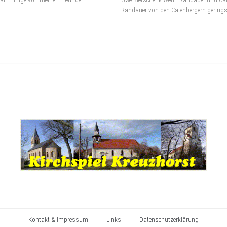
Randauer von den Calenbergern geringsc
Kontakt & Impressum
Links
Datenschutzerklärung