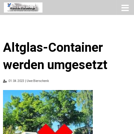
Zum Inhalt springen
Altglas-Container
werden umgesetzt
01.04.2023 | Uwe Bierschenk