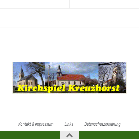
Kontakt & Impressum
Links
Datenschutzerklärung