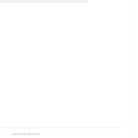
NÄCHSTER BEITRAG