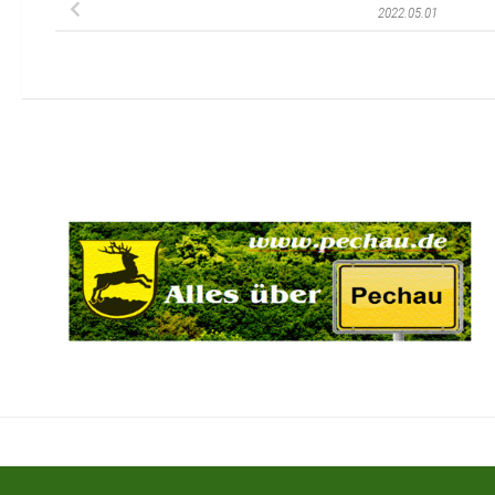
2022.05.01