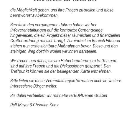
die Möglichkeit geben, uns ihre Fragen zu stellen und diese
beantwortet zu bekommen.
Bereits in den vergangenen Jahren haben wir bei
Infoveranstaltungen auf die komplexe Gemengelage
hingewiesen, die ein Projekt dieser räumlichen und finanziellen
Größenordnung mit sich bringt. Zumindest im Bereich Elbenau
stehen nun erste sichtbare Maßnahmen bevor. Diese und den
steinigen Weg dorthin wollen wir ihnen darstellen.
Wir freuen uns daher, sie am
Haberlanddamm
zu treffen und
sind auf ihre Fragen und die Diskussionen gespannt. Den
Treffpunkt können sie der beiliegenden Karte entnehmen.
Bitte leiten sie diese Veranstaltungsinformation auch an weitere
Interessierte Bürger weiter.
Bis dahin verbleiben wir mit naturverBUNDenen Grüßen
Ralf Meyer & Christian Kunz