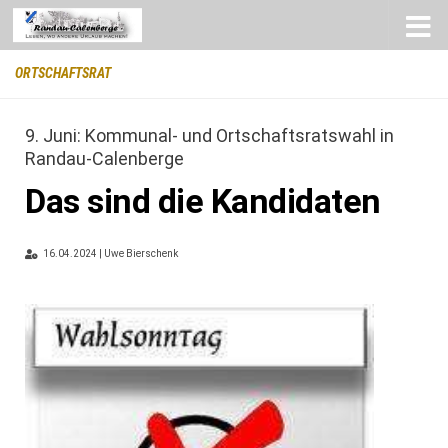
Zum Inhalt springen
ORTSCHAFTSRAT
9. Juni: Kommunal- und Ortschaftsratswahl in
Randau-Calenberge
Das sind die Kandidaten
16.04.2024 | Uwe Bierschenk