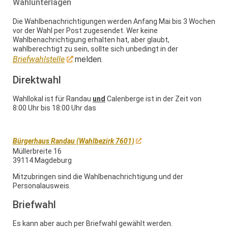
Wahlunterlagen
Die Wahlbenachrichtigungen werden Anfang Mai bis 3 Wochen
vor der Wahl per Post zugesendet. Wer keine
Wahlbenachrichtigung erhalten hat, aber glaubt,
wahlberechtigt zu sein, sollte sich unbedingt in der
Briefwahlstelle
melden.
Direktwahl
Wahllokal ist für Randau
und
Calenberge ist in der Zeit von
8:00 Uhr bis 18:00 Uhr das
Bürgerhaus Randau (Wahlbezirk 7601)
Müllerbreite 16
39114 Magdeburg
Mitzubringen sind die Wahlbenachrichtigung und der
Personalausweis.
Briefwahl
Es kann aber auch per Briefwahl gewählt werden.