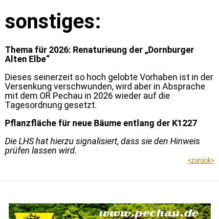
sonstiges:
Thema für 2026: Renaturieung der „Dornburger
Alten Elbe“
Dieses seinerzeit so hoch gelobte Vorhaben ist in der
Versenkung verschwunden, wird aber in Absprache
mit dem OR Pechau in 2026 wieder auf die
Tagesordnung gesetzt.
Pflanzfläche für neue Bäume entlang der K1227
Die LHS hat hierzu signalisiert, dass sie den Hinweis
prüfen lassen wird.
<
zurück
>