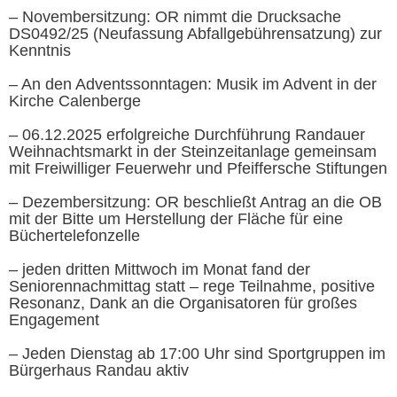
– Novembersitzung: OR nimmt die Drucksache
DS0492/25 (Neufassung Abfallgebührensatzung) zur
Kenntnis
– An den Adventssonntagen: Musik im Advent in der
Kirche Calenberge
– 06.12.2025 erfolgreiche Durchführung Randauer
Weihnachtsmarkt in der Steinzeitanlage gemeinsam
mit Freiwilliger Feuerwehr und Pfeiffersche Stiftungen
– Dezembersitzung: OR beschließt Antrag an die OB
mit der Bitte um Herstellung der Fläche für eine
Büchertelefonzelle
– jeden dritten Mittwoch im Monat fand der
Seniorennachmittag statt – rege Teilnahme, positive
Resonanz, Dank an die Organisatoren für großes
Engagement
– Jeden Dienstag ab 17:00 Uhr sind Sportgruppen im
Bürgerhaus Randau aktiv