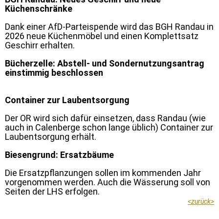
Küchenschränke
D
ank einer AfD-Parteispende wird das BGH Randau in
2026 neue Küchenmöbel und einen Komplettsatz
Geschirr erhalten.
Bücherzelle: Abstell- und Sondernutzungsantrag
einstimmig beschlossen
Container zur Laubentsorgung
Der OR wird sich dafür einsetzen, dass Randau (wie
auch in Calenberge schon lange üblich) Container zur
Laubentsorgung erhält.
Biesengrund: Ersatzbäume
Die Ersatzpflanzungen sollen im kommenden Jahr
vorgenommen werden. Auch die Wässerung soll von
Seiten der LHS erfolgen.
<
zurück
>