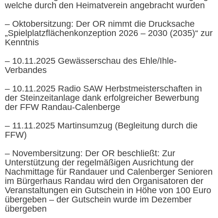
welche durch den Heimatverein angebracht wurden
– Oktobersitzung: Der OR nimmt die Drucksache
„Spielplatzflächenkonzeption 2026 – 2030 (2035)“ zur
Kenntnis
– 10.11.2025 Gewässerschau des Ehle/Ihle-
Verbandes
– 10.11.2025 Radio SAW Herbstmeisterschaften in
der Steinzeitanlage dank erfolgreicher Bewerbung
der FFW Randau-Calenberge
– 11.11.2025 Martinsumzug (Begleitung durch die
FFW)
– Novembersitzung: Der OR beschließt: Zur
Unterstützung der regelmäßigen Ausrichtung der
Nachmittage für Randauer und Calenberger Senioren
im Bürgerhaus Randau wird den Organisatoren der
Veranstaltungen ein Gutschein in Höhe von 100 Euro
übergeben – der Gutschein wurde im Dezember
übergeben