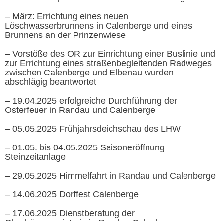
– März: Errichtung eines neuen
Löschwasserbrunnens in Calenberge und eines
Brunnens an der Prinzenwiese
– Vorstöße des OR zur Einrichtung einer Buslinie und
zur Errichtung eines straßenbegleitenden Radweges
zwischen Calenberge und Elbenau wurden
abschlägig beantwortet
– 19.04.2025 erfolgreiche Durchführung der
Osterfeuer in Randau und Calenberge
– 05.05.2025 Frühjahrsdeichschau des LHW
– 01.05. bis 04.05.2025 Saisoneröffnung
Steinzeitanlage
– 29.05.2025 Himmelfahrt in Randau und Calenberge
– 14.06.2025 Dorffest Calenberge
– 17.06.2025 Dienstberatung der