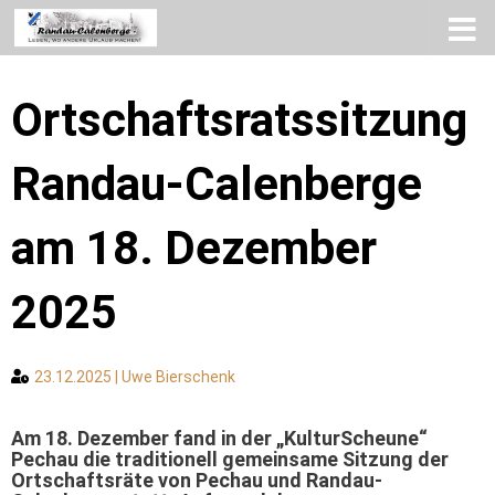
Zum Inhalt springen
Ortschaftsratssitzung
Randau-Calenberge
am 18. Dezember
2025
23.12.2025 | Uwe Bierschenk
Am 18. Dezember fand in der „KulturScheune“
Pechau die traditionell gemeinsame Sitzung der
Ortschaftsräte von Pechau und Randau-