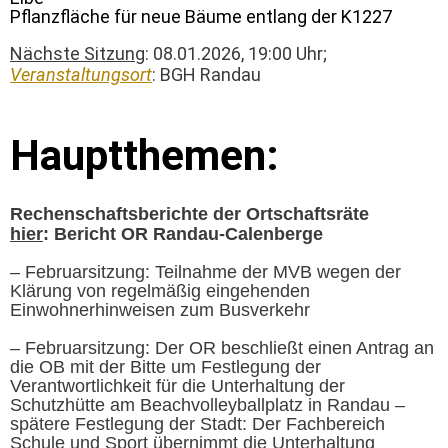
Pflanzfläche für neue Bäume entlang der K1227
Nächste Sitzung
: 08.01.2026, 19:00 Uhr;
Veranstaltungsort
: BGH Randau
Hauptthemen:
Rechenschaftsberichte der Ortschaftsräte
hier
: Bericht OR Randau-Calenberge
– Februarsitzung: Teilnahme der MVB wegen der
Klärung von regelmäßig eingehenden
Einwohnerhinweisen zum Busverkehr
– Februarsitzung: Der OR beschließt einen Antrag an
die OB mit der Bitte um Festlegung der
Verantwortlichkeit für die Unterhaltung der
Schutzhütte am Beachvolleyballplatz in Randau –
spätere Festlegung der Stadt: Der Fachbereich
Schule und Sport übernimmt die Unterhaltung