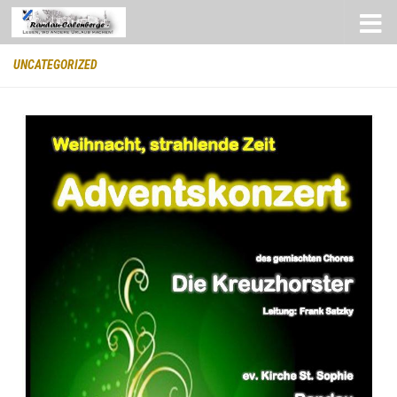
Zum Inhalt springen
UNCATEGORIZED