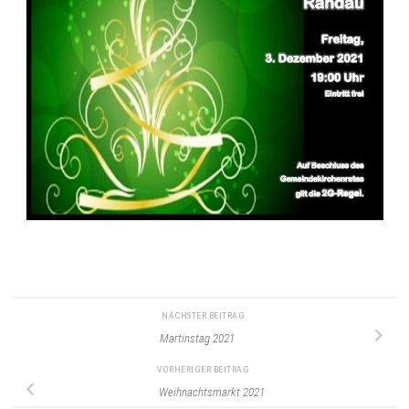
NÄCHSTER BEITRAG
Martinstag 2021
VORHERIGER BEITRAG
Weihnachtsmarkt 2021