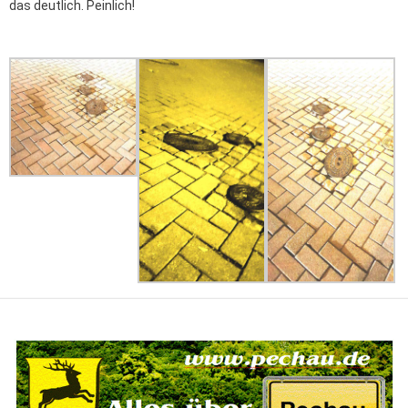
das deutlich. Peinlich!