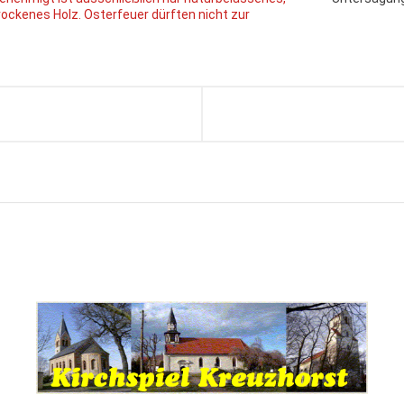
rockenes Holz.
Osterfeuer dürften nicht zur