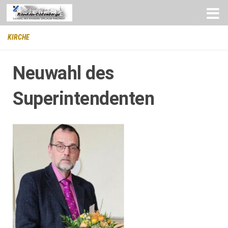
Zum Inhalt springen
KIRCHE
Neuwahl des
Superintendenten