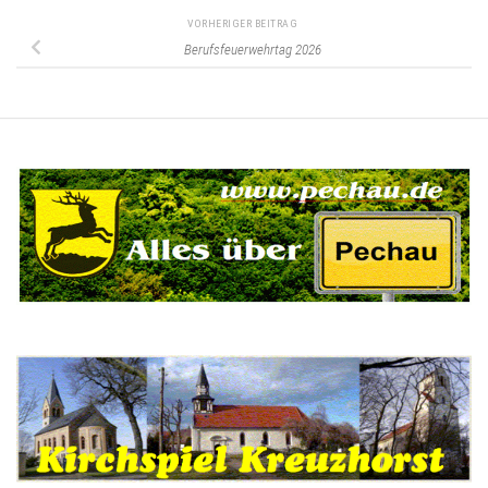
VORHERIGER BEITRAG
Berufsfeuerwehrtag 2026