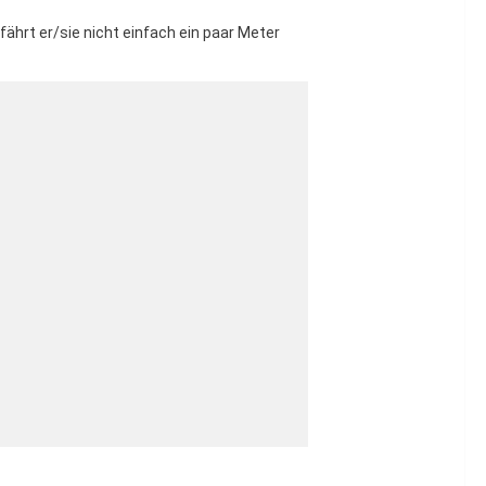
ährt er/sie nicht einfach ein paar Meter