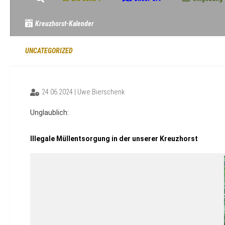
Kreuzhorst-Kalender
UNCATEGORIZED
24.06.2024 | Uwe Bierschenk
Unglaublich:
Illegale Müllentsorgung in der unserer Kreuzhorst