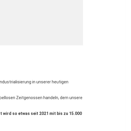
ndustrialisierung in unserer heutigen
rupellosen Zeitgenossen handeln, dem unsere
 wird so etwas seit 2021 mit bis zu 15.000